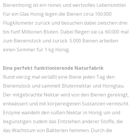
Bienenhonig ist ein reines und wertvolles Lebensmittel.
Für ein Glas Honig legen die Bienen circa 100.000
Flugkilometer zurück und besuchen dabei zwischen drei
bis fünf Millionen Blüten. Dabei fliegen sie ca. 60.000 mal
zum Bienenstock und zurück. 5.000 Bienen arbeiten
einen Sommer für 1 kg Honig.
Eine perfekt funktionierende Naturfabrik
Rund vierzig mal verläßt eine Biene jeden Tag den
Bienenstock und sammelt Blütennektar und Honigtau.
Der mitgebrachte Nektar wird von den Bienen gereinigt,
entwässert und mit körpereigenen Sustanzen vermischt.
Enzyme wandeln den süßen Nektar in Honig um und
begünstigen zudem das Entstehen anderer Stoffe, die
das Wachstum von Bakterien hemmen. Durch die