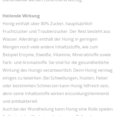
Heilende Wirkung
Honig enthält über 80% Zucker, hauptsächlich
Fruchtzucker und Traubenzucker. Der Rest besteht aus
Wasser. Allerdings enthält der Honig in geringen
Mengen noch viele andere Inhaltsstoffe, wie zum
Beispiel Enzyme, Eiweiße, Vitamine, Mineralstoffe sowie
Farb- und Aromastoffe. Sie sind für die gesundheitliche
Wirkung des Honigs verantwortlich. Denn Honig vermag
einiges zu bewirken. Bei Schwellungen, Husten, Fieber
oder bestimmten Schmerzen kann Honig hilfreich sein,
denn seine Inhaltsstoffe wirken enzündungshemmend
und antibakteriell.
Auch bei der Wundheilung kann Honig eine Rolle spielen.