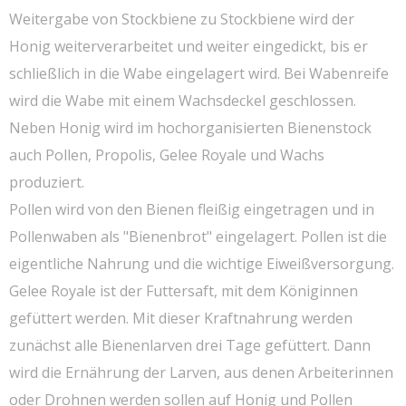
Weitergabe von Stockbiene zu Stockbiene wird der
Honig weiterverarbeitet und weiter eingedickt, bis er
schließlich in die Wabe eingelagert wird. Bei Wabenreife
wird die Wabe mit einem Wachsdeckel geschlossen.
Neben Honig wird im hochorganisierten Bienenstock
auch Pollen, Propolis, Gelee Royale und Wachs
produziert.
Pollen wird von den Bienen fleißig eingetragen und in
Pollenwaben als "Bienenbrot" eingelagert. Pollen ist die
eigentliche Nahrung und die wichtige Eiweißversorgung.
Gelee Royale ist der Futtersaft, mit dem Königinnen
gefüttert werden. Mit dieser Kraftnahrung werden
zunächst alle Bienenlarven drei Tage gefüttert. Dann
wird die Ernährung der Larven, aus denen Arbeiterinnen
oder Drohnen werden sollen auf Honig und Pollen