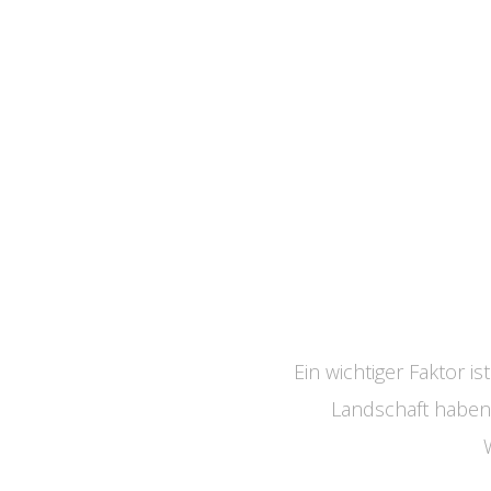
Ein wichtiger Faktor i
Landschaft haben 