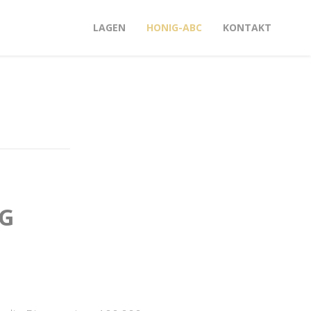
LAGEN
HONIG-ABC
KONTAKT
G