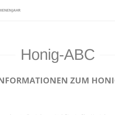
BIENENJAHR
Honig-ABC
INFORMATIONEN ZUM HONI