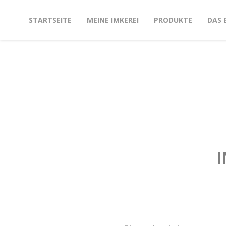
STARTSEITE
MEINE IMKEREI
PRODUKTE
DAS 