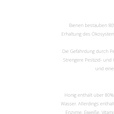
Bienen bestäuben 80%
Erhaltung des Ökosystems
Die Gefährdung durch Pe
Strengere Pestizid- und
und eine
Honig enthält über 80%
Wasser. Allerdings enthäl
Enzyme, Eiweiße, Vitami